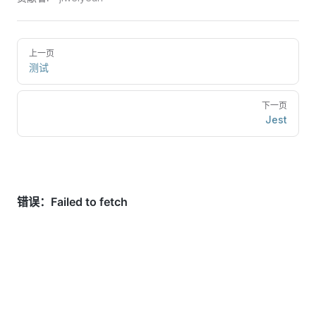
上一页
测试
下一页
Jest