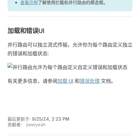
查看示例
了解使用拦截和并行路由的模态框。
加载和错误UI
并行路由可以独立流式传输，允许你为每个路由定义独立
的错误和加载状态:
有关更多信息，请参阅
加载 UI
和
错误处理
文档。
最后更新于:
9/25/24, 2:23 PM
贡献者:
jiweiyeah