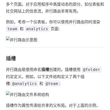
多个页面。对于应用程序中高度动态的部分，如仪表板和
社交网站上的信息流，并行路由非常有用。
例如，考虑一个仪表板，你可以使用并行路由同时渲染
和
页面:
team
analytics
插槽
并行路由是使用命名
插槽
创建的。插槽使用
@folder
约定定义。例如，以下文件结构定义了两个插
槽:
和
:
@analytics
@team
插槽作为属性传递给共享的父布局。对于上面的示例，