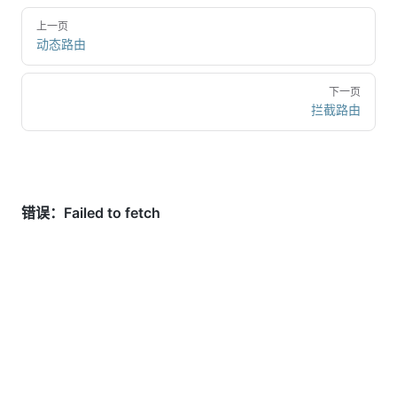
上一页
动态路由
下一页
拦截路由