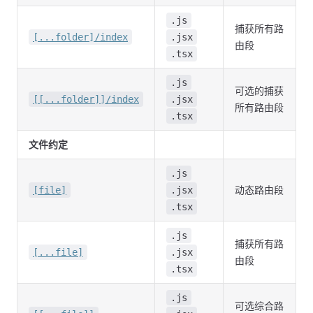
.js
捕获所有路
[...folder]/index
.jsx
由段
.tsx
.js
可选的捕获
[[...folder]]/index
.jsx
所有路由段
.tsx
文件约定
.js
动态路由段
[file]
.jsx
.tsx
.js
捕获所有路
[...file]
.jsx
由段
.tsx
.js
可选综合路