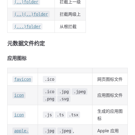
拦截上一级
(..)folder
拦截两级上
(..)(..)folder
从根拦截
(...)folder
元数据文件约定
应用图标
网页图标文件
favicon
.ico
.ico
.jpg
.jpeg
应用图标文件
icon
.png
.svg
生成的应用图
icon
.js
.ts
.tsx
标
,
Apple 应用
apple-
.jpg
.jpeg