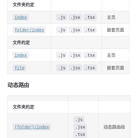
文件夹约定
主页
index
.js
.jsx
.tsx
嵌套页面
folder/index
.js
.jsx
.tsx
文件约定
主页
index
.js
.jsx
.tsx
嵌套页面
file
.js
.jsx
.tsx
动态路由
文件夹约定
.js
动态路由段
[folder]/index
.jsx
.tsx