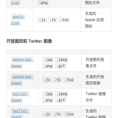
图标文件
icon
.png
生成的
apple-
Apple 应用
.js
.ts
.tsx
icon
图标
开放图形和 Twitter 图像
开放图形图
opengraph-
.jpg
.jpeg
像文件
image
.png
.gif
生成的开放
opengraph-
.js
.ts
.tsx
图形图像
image
Twitter 图像
twitter-
.jpg
.jpeg
文件
image
.png
.gif
生成的
twitter-
.js
.ts
.tsx
Twitter 图像
image