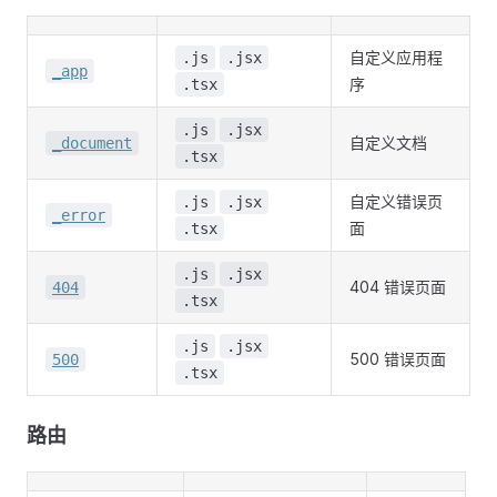
自定义应用程
.js
.jsx
_app
序
.tsx
.js
.jsx
自定义文档
_document
.tsx
自定义错误页
.js
.jsx
_error
面
.tsx
.js
.jsx
404 错误页面
404
.tsx
.js
.jsx
500 错误页面
500
.tsx
路由