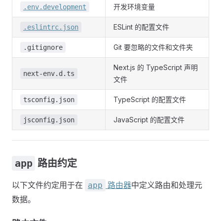
开发环境变量
.env.development
ESLint 的配置文件
.eslintrc.json
Git 要忽略的文件和文件夹
.gitignore
Next.js 的 TypeScript 声明
next-env.d.ts
文件
TypeScript 的配置文件
tsconfig.json
JavaScript 的配置文件
jsconfig.json
app
路由约定
以下文件约定用于在
路由器
中定义路由和处理元
app
数据。