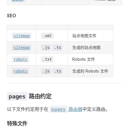
SEO
站点地图文件
sitemap
.xml
生成的站点地图
sitemap
.js
.ts
Robots 文件
robots
.txt
生成的 Robots 文件
robots
.js
.ts
pages
路由约定
以下文件约定用于在
路由器
中定义路由。
pages
特殊文件