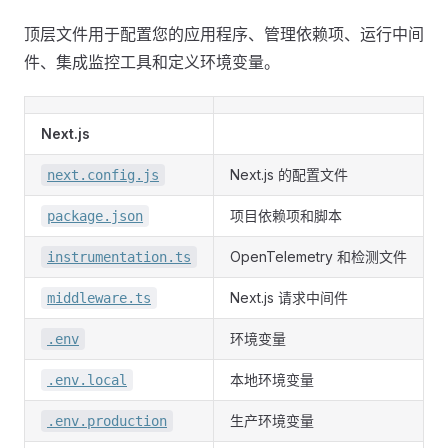
顶层文件用于配置您的应用程序、管理依赖项、运行中间
件、集成监控工具和定义环境变量。
Next.js
Next.js 的配置文件
next.config.js
项目依赖项和脚本
package.json
OpenTelemetry 和检测文件
instrumentation.ts
Next.js 请求中间件
middleware.ts
环境变量
.env
本地环境变量
.env.local
生产环境变量
.env.production