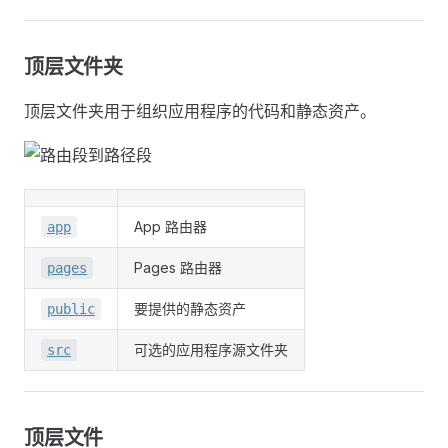
顶层文件夹
顶层文件夹用于组织应用程序的代码和静态资产。
App 路由器
app
Pages 路由器
pages
要提供的静态资产
public
可选的应用程序源文件夹
src
顶层文件