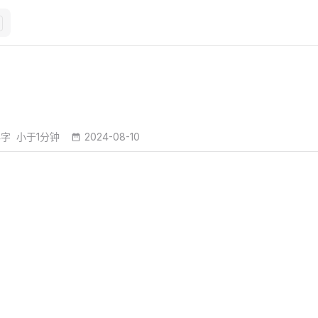
4字
小于1分钟
2024-08-10