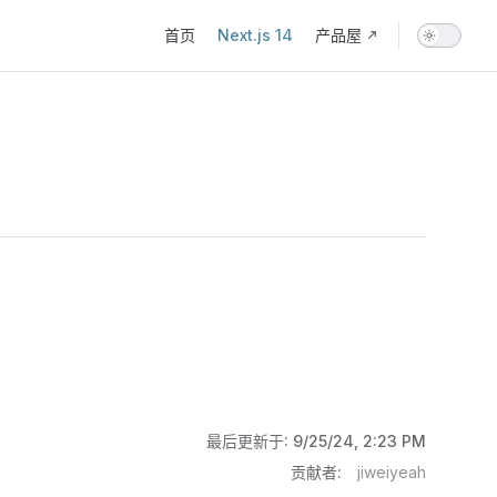
Main Navigation
首页
Next.js 14
产品屋
最后更新于:
9/25/24, 2:23 PM
贡献者:
jiweiyeah