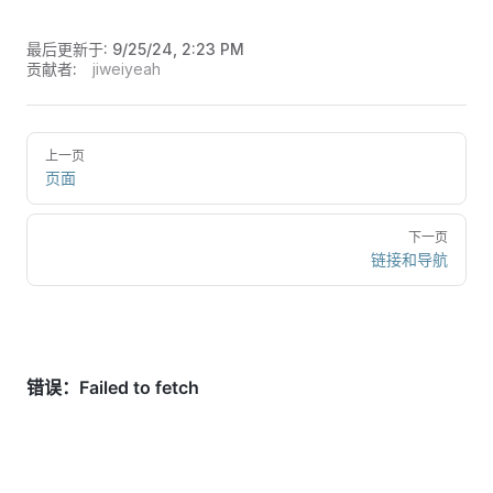
最后更新于:
9/25/24, 2:23 PM
贡献者:
jiweiyeah
上一页
页面
下一页
链接和导航