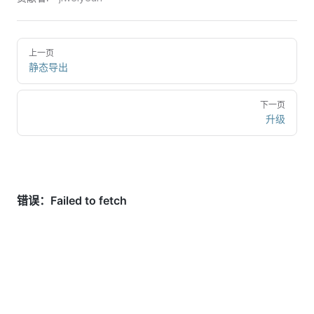
上一页
静态导出
下一页
升级