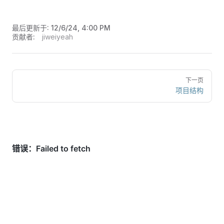
最后更新于:
12/6/24, 4:00 PM
贡献者:
jiweiyeah
下一页
项目结构