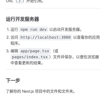
URL（
）开始引用。
/
运行开发服务器
运行
以启动开发服务器。
npm run dev
访问
以查看你的应用
http://localhost:3000
程序。
编辑
（或
app/page.tsx
）文件并保存，以便在浏览器
pages/index.tsx
中查看更新的结果。
下一步
了解你的 Next.js 项目中的文件和文件夹。