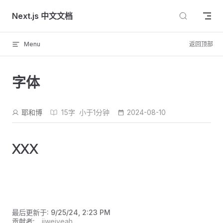
Skip to content
Next.js 中文文档
Menu
返回顶部
字体
耶和博
15字
小于1分钟
2024-08-10
XXX
最后更新于:
9/25/24, 2:23 PM
贡献者:
jiweiyeah