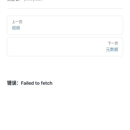
上一页
视频
下一页
元数据