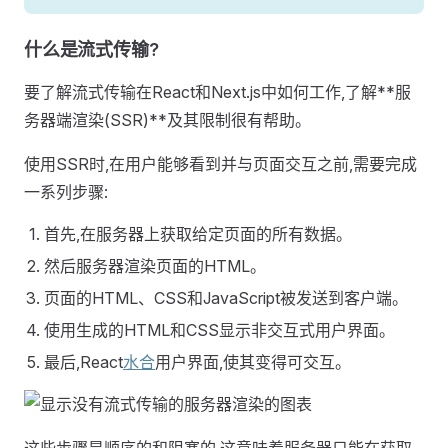
什么是流式传输?
要了解流式传输在React和Next.js中如何工作,了解**服
务器端渲染(SSR)**及其限制很有帮助。
使用SSR时,在用户能够看到并与页面交互之前,需要完成
一系列步骤:
首先,在服务器上获取给定页面的所有数据。
然后服务器渲染页面的HTML。
页面的HTML、CSS和JavaScript被发送到客户端。
使用生成的HTML和CSS显示非交互式用户界面。
最后,React
水合
用户界面,使其变得可交互。