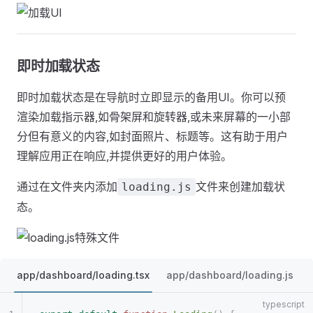
即时加载状态
即时加载状态是在导航时立即显示的备用UI。你可以预
渲染加载指示器,如骨架屏和旋转器,或未来屏幕的一小部
分但有意义的内容,如封面照片、标题等。这有助于用户
理解应用正在响应,并提供更好的用户体验。
通过在文件夹内添加
文件来创建加载状
loading.js
态。
app/dashboard/loading.tsx
app/dashboard/loading.js