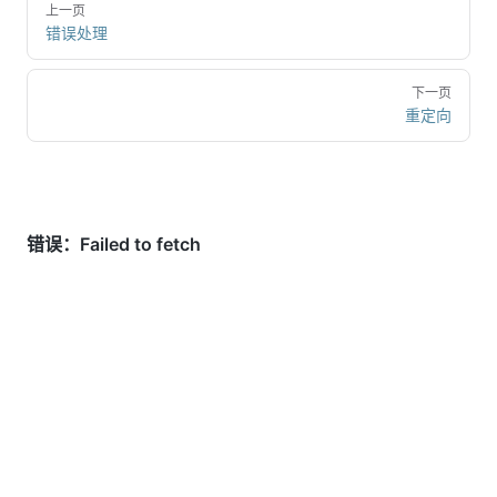
上一页
错误处理
下一页
重定向