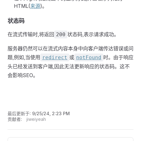
HTML(
来源
)。
状态码
在流式传输时,将返回
状态码,表示请求成功。
200
服务器仍然可以在流式内容本身中向客户端传达错误或问
题,例如,当使用
或
时。由于响应
redirect
notFound
头已经发送到客户端,因此无法更新响应的状态码。这不
会影响SEO。
最后更新于:
9/25/24, 2:23 PM
贡献者:
jiweiyeah