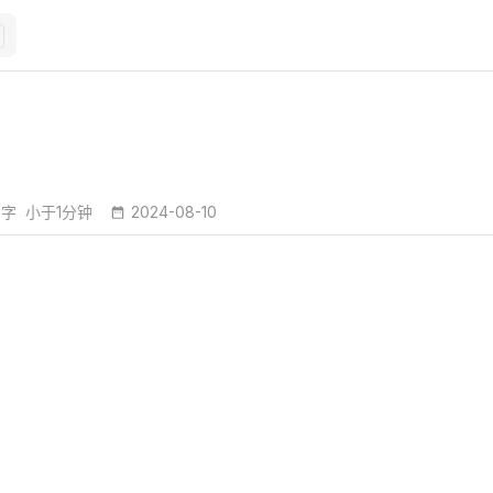
5字
小于1分钟
2024-08-10