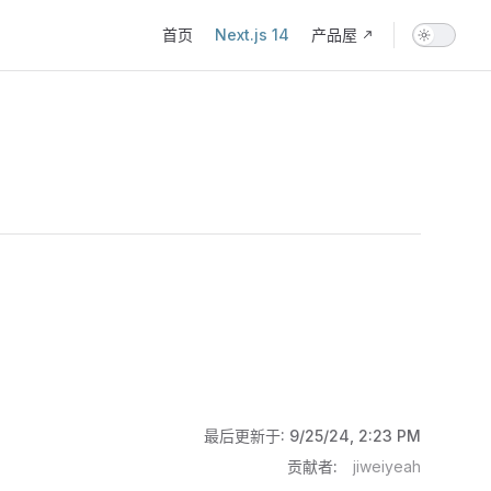
Main Navigation
首页
Next.js 14
产品屋
最后更新于:
9/25/24, 2:23 PM
贡献者:
jiweiyeah