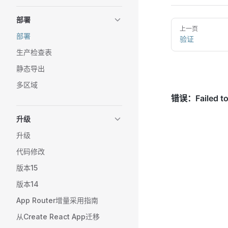
部署
上一页
部署
验证
生产检查表
静态导出
多区域
升级
升级
代码修改
版本15
版本14
App Router增量采用指南
从Create React App迁移