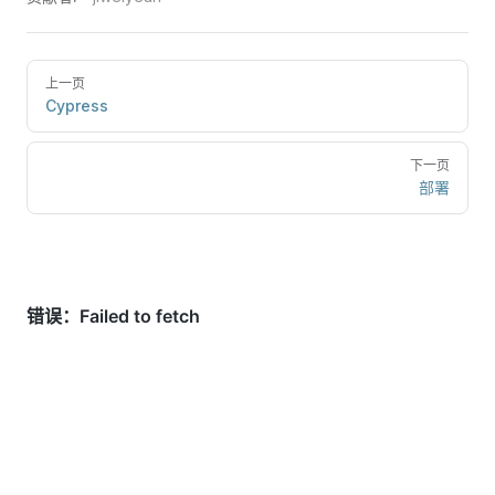
上一页
Cypress
下一页
部署